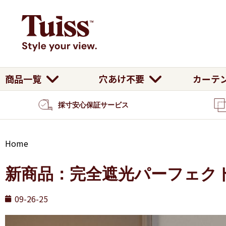
商品一覧
カーテ
穴あけ不要
採寸安心保証サービス
Home
新商品：完全遮光パーフェク
09-26-25