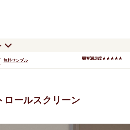
ン
顧客満足度★★★★★
無料サンプル
トロールスクリーン