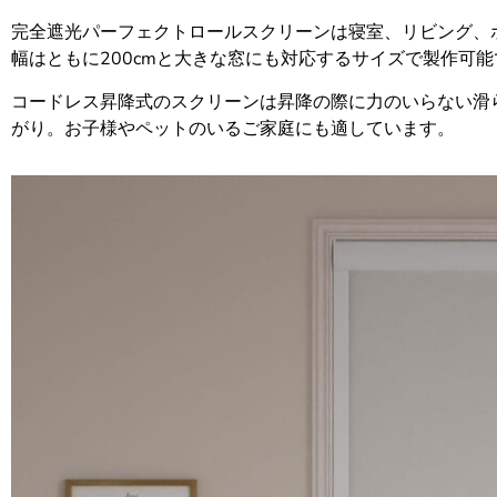
完全遮光パーフェクトロールスクリーンは寝室、リビング、
幅はともに200cmと大きな窓にも対応するサイズで製作可能
コードレス昇降式のスクリーンは昇降の際に力のいらない滑
がり。お子様やペットのいるご家庭にも適しています。