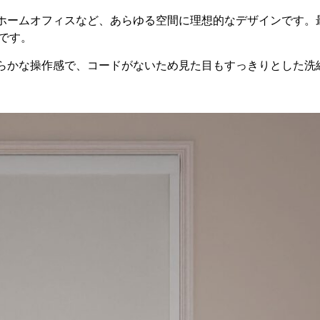
ホームオフィスなど、あらゆる空間に理想的なデザインです。
です。
らかな操作感で、コードがないため見た目もすっきりとした洗