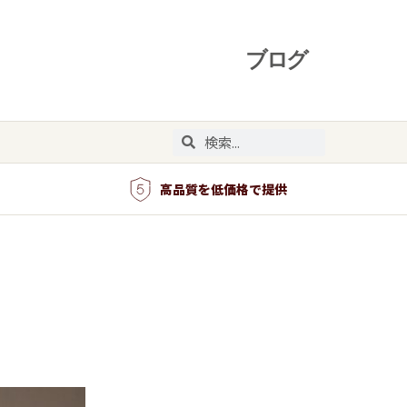
高品質を低価格で提供