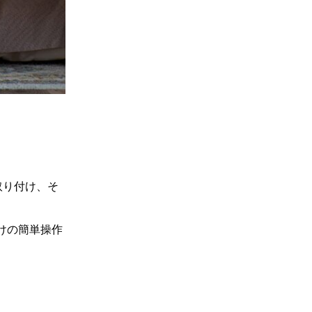
取り付け、そ
けの簡単操作