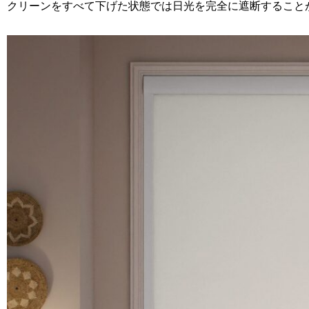
クリーンをすべて下げた状態では日光を完全に遮断すること