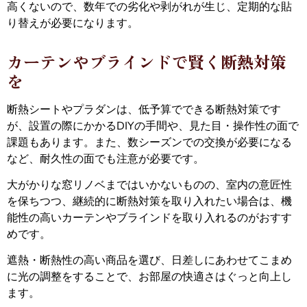
高くないので、数年での劣化や剥がれが生じ、定期的な貼
り替えが必要になります。
カーテンやブラインドで賢く断熱対策
を
断熱シートやプラダンは、低予算でできる断熱対策です
が、設置の際にかかるDIYの手間や、見た目・操作性の面で
課題もあります。また、数シーズンでの交換が必要になる
など、耐久性の面でも注意が必要です。
大がかりな窓リノベまではいかないものの、室内の意匠性
を保ちつつ、継続的に断熱対策を取り入れたい場合は、機
能性の高いカーテンやブラインドを取り入れるのがおすす
めです。
遮熱・断熱性の高い商品を選び、日差しにあわせてこまめ
に光の調整をすることで、お部屋の快適さはぐっと向上し
ます。