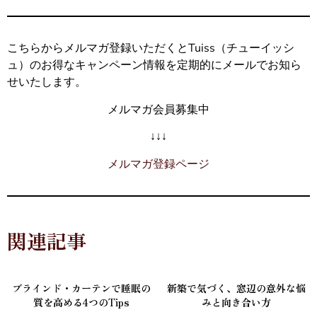
こちらからメルマガ登録いただくとTuiss（チューイッシ
ュ）のお得なキャンペーン情報を定期的にメールでお知ら
せいたします。
メルマガ会員募集中
↓↓↓
メルマガ登録ページ
関連記事
ブラインド・カーテンで睡眠の
新築で気づく、窓辺の意外な悩
質を高める4つのTips
みと向き合い方