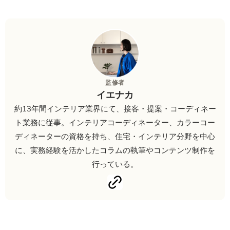
監修者
イエナカ
約13年間インテリア業界にて、接客・提案・コーディネー
ト業務に従事。インテリアコーディネーター、カラーコー
ディネーターの資格を持ち、住宅・インテリア分野を中心
に、実務経験を活かしたコラムの執筆やコンテンツ制作を
行っている。