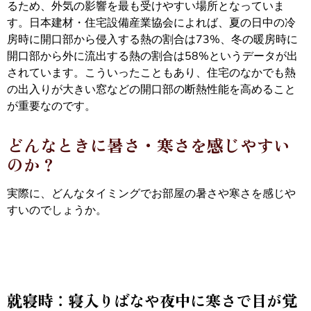
るため、外気の影響を最も受けやすい場所となっていま
す。日本建材・住宅設備産業協会によれば、夏の日中の冷
房時に開口部から侵入する熱の割合は73%、冬の暖房時に
開口部から外に流出する熱の割合は58%というデータが出
されています。こういったこともあり、住宅のなかでも熱
の出入りが大きい窓などの開口部の断熱性能を高めること
が重要なのです。
どんなときに暑さ・寒さを感じやすい
のか？
実際に、どんなタイミングでお部屋の暑さや寒さを感じや
すいのでしょうか。
就寝時：寝入りばなや夜中に寒さで目が覚