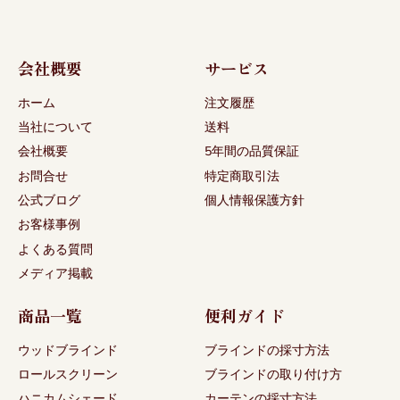
会社概要
サービス
ホーム
注文履歴
当社について
送料
会社概要
5年間の品質保証
お問合せ
特定商取引法
公式ブログ
個人情報保護方針
お客様事例
よくある質問
メディア掲載
商品一覧
便利ガイド
ウッドブラインド
ブラインドの採寸方法
ロールスクリーン
ブラインドの取り付け方
ハニカムシェード
カーテンの採寸方法