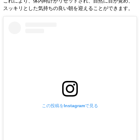
これにより、体内時計がリセットされ、自然に目が覚め、
スッキリとした気持ちの良い朝を迎えることができます。
この投稿をInstagramで見る