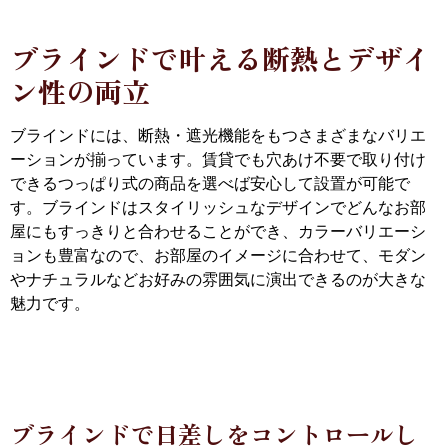
ブラインドで叶える断熱とデザイ
ン性の両立
ブラインドには、断熱・遮光機能をもつさまざまなバリエ
ーションが揃っています。賃貸でも穴あけ不要で取り付け
できるつっぱり式の商品を選べば安心して設置が可能で
す。ブラインドはスタイリッシュなデザインでどんなお部
屋にもすっきりと合わせることができ、カラーバリエーシ
ョンも豊富なので、お部屋のイメージに合わせて、モダン
やナチュラルなどお好みの雰囲気に演出できるのが大きな
魅力です。
ブラインドで日差しをコントロールし