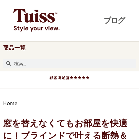
商品一覧
顧客満足度★★★★★
Home
窓を替えなくてもお部屋を快適
に！ブラインドで叶える断熱＆