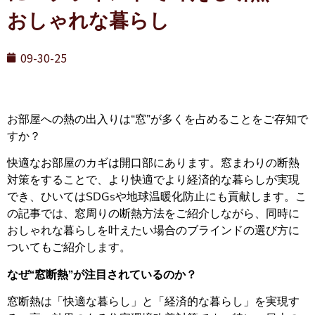
おしゃれな暮らし
09-30-25
お部屋への熱の出入りは“窓”が多くを占めることをご存知で
すか？
快適なお部屋のカギは開口部にあります。窓まわりの断熱
対策をすることで、より快適でより経済的な暮らしが実現
でき、ひいてはSDGsや地球温暖化防止にも貢献します。こ
の記事では、窓周りの断熱方法をご紹介しながら、同時に
おしゃれな暮らしを叶えたい場合のブラインドの選び方に
ついてもご紹介します。
なぜ“窓断熱”が注目されているのか？
窓断熱は「快適な暮らし」と「経済的な暮らし」を実現す