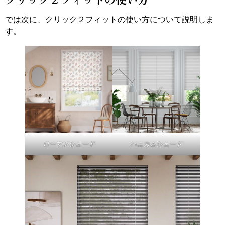
では次に、クリック２フィットの使い方について説明しま
す。
ローマンシェード
ハニカムシェード