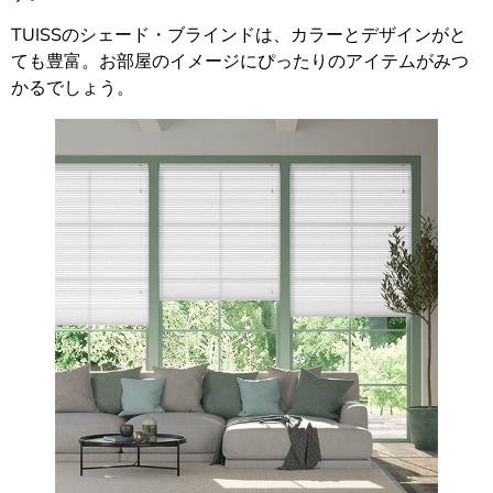
TUISSのシェード・ブラインドは、カラーとデザインがと
ても豊富。お部屋のイメージにぴったりのアイテムがみつ
かるでしょう。