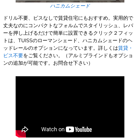
ハニカムシェード
ドリル不要、ビスなしで賃貸住宅にもおすすめ。実用的で
丈夫なのにコンパクトなフォルムでスタイリッシュ、レバ
ーを押し上げるだけで簡単に設置できるクリック２フィッ
トは、TUISSのローマンシェード、ハニカムシェードのヘ
ッドレールのオプションになっています。詳しくは
賃貸・
ビス不要
をご覧ください。（アルミブラインドもオプショ
ンの追加が可能です。お問合せ下さい）