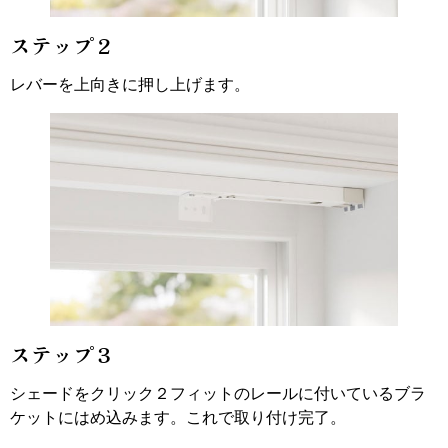
ステップ２
レバーを上向きに押し上げます。
ステップ３
シェードをクリック２フィットのレールに付いているブラ
ケットにはめ込みます。これで取り付け完了。