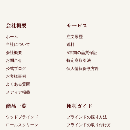
会社概要
サービス
ホーム
注文履歴
当社について
送料
会社概要
5年間の品質保証
お問合せ
特定商取引法
公式ブログ
個人情報保護方針
お客様事例
よくある質問
メディア掲載
商品一覧
便利ガイド
ウッドブラインド
ブラインドの採寸方法
ロールスクリーン
ブラインドの取り付け方