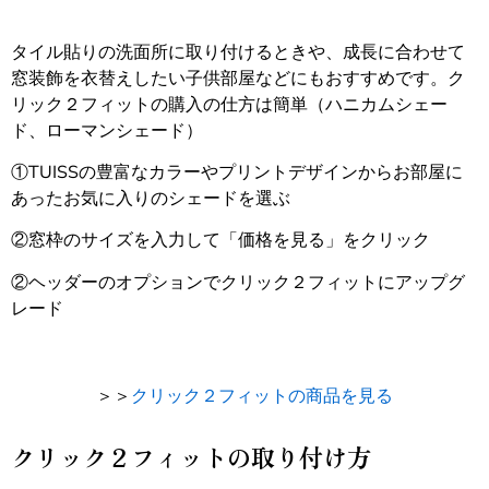
タイル貼りの洗面所に取り付けるときや、成長に合わせて
窓装飾を衣替えしたい子供部屋などにもおすすめです。ク
リック２フィットの購入の仕方は簡単（ハニカムシェー
ド、ローマンシェード）
①TUISSの豊富なカラーやプリントデザインからお部屋に
あったお気に入りのシェードを選ぶ
②窓枠のサイズを入力して「価格を見る」をクリック
②ヘッダーのオプションでクリック２フィットにアップグ
レード
＞＞
クリック２フィットの商品を見る
クリック２フィットの取り付け方