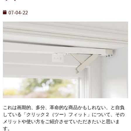
07-04-22
これは画期的、多分、革命的な商品かもしれない、と自負
している「クリック２（ツー）フィット」について、その
メリットや使い方をご紹介させていただきたいと思いま
す。