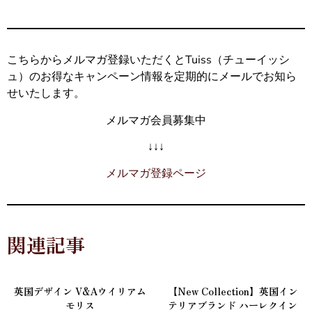
こちらからメルマガ登録いただくとTuiss（チューイッシ
ュ）のお得なキャンペーン情報を定期的にメールでお知ら
せいたします。
メルマガ会員募集中
↓↓↓
メルマガ登録ページ
関連記事
英国デザイン V&Aウイリアム
【New Collection】英国イン
モリス
テリアブランド ハーレクイン