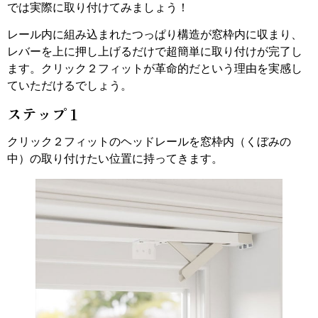
では実際に取り付けてみましょう！
レール内に組み込まれたつっぱり構造が窓枠内に収まり、
レバーを上に押し上げるだけで超簡単に取り付けが完了し
ます。クリック２フィットが革命的だという理由を実感し
ていただけるでしょう。
ステップ１
クリック２フィットのヘッドレールを窓枠内（くぼみの
中）の取り付けたい位置に持ってきます。