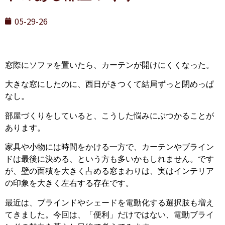
05-29-26
窓際にソファを置いたら、カーテンが開けにくくなった。
大きな窓にしたのに、西日がきつくて結局ずっと閉めっぱ
なし。
部屋づくりをしていると、こうした悩みにぶつかることが
あります。
家具や小物には時間をかける一方で、カーテンやブライン
ドは最後に決める、という方も多いかもしれません。です
が、壁の面積を大きく占める窓まわりは、実はインテリア
の印象を大きく左右する存在です。
最近は、ブラインドやシェードを電動化する選択肢も増え
てきました。今回は、「便利」だけではない、電動ブライ