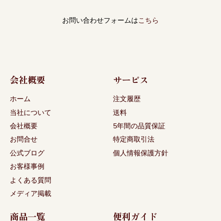
お問い合わせフォームは
こちら
会社概要
サービス
ホーム
注文履歴
当社について
送料
会社概要
5年間の品質保証
お問合せ
特定商取引法
公式ブログ
個人情報保護方針
お客様事例
よくある質問
メディア掲載
商品一覧
便利ガイド