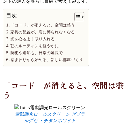
ンドの魅力を暮らし目線で考えてみます。
目次
「コード」が消えると、空間は整う
家具の配置が、窓に縛られなくなる
光を心地よく取り入れる
朝のルーティンを軽やかに
防犯や遮熱も、日常の延長で
窓まわりから始める、新しい部屋づくり
「コード」が消えると、空間は整
う
電動調光ロールスクリーン ゼブラ
ルグゼ ・チタンホワイト