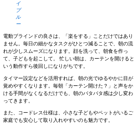
イ
ブ
ル
ー
電動ブラインドの良さは、「楽をする」ことだけではあり
ません。毎日の細かなタスクがひとつ減ることで、朝の流
れが少しスムーズになります。顔を洗って、朝食を作っ
て、子どもを起こして。 忙しい朝は、カーテンを開けると
いう動作すら後回しになりがちです。
タイマー設定などを活用すれば、朝の光でゆるやかに目が
覚めやすくなります。毎朝「カーテン開けた？」と声をか
ける手間がなくなるだけでも、朝のバタバタ感は少し変わ
ってきます。
また、コードレス仕様は、小さな子どもやペットがいるご
家庭でも安心して取り入れやすいのも魅力です。