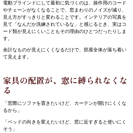
電動ブラインドにして最初に気づくのは、操作用のコード
やチェーンがなくなることで、窓まわりのノイズが減り、
見え方がすっきりと変わることです。インテリアの写真を
見て「なんだか洗練されているな」と感じるとき、実はコ
ード類が見えにくいこともその理由のひとつだったりしま
す。
余計なものが見えにくくなるだけで、部屋全体が落ち着い
て見えます。
家具の配置が、窓に縛られなくな
る
「窓際にソファを置きたいけど、カーテンが開けにくくな
るから」
「ベッドの向きを変えたいけど、窓に近すぎると使いにく
そう」