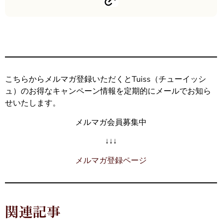
こちらからメルマガ登録いただくとTuiss（チューイッシ
ュ）のお得なキャンペーン情報を定期的にメールでお知ら
せいたします。
メルマガ会員募集中
↓↓↓
メルマガ登録ページ
関連記事