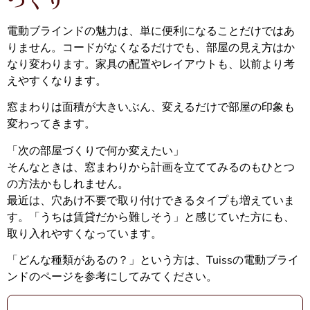
電動ブラインドの魅力は、単に便利になることだけではあ
りません。コードがなくなるだけでも、部屋の見え方はか
なり変わります。家具の配置やレイアウトも、以前より考
えやすくなります。
窓まわりは面積が大きいぶん、変えるだけで部屋の印象も
変わってきます。
「次の部屋づくりで何か変えたい」
そんなときは、窓まわりから計画を立ててみるのもひとつ
の方法かもしれません。
最近は、穴あけ不要で取り付けできるタイプも増えていま
す。「うちは賃貸だから難しそう」と感じていた方にも、
取り入れやすくなっています。
「どんな種類があるの？」という方は、Tuissの電動ブライ
ンドのページを参考にしてみてください。