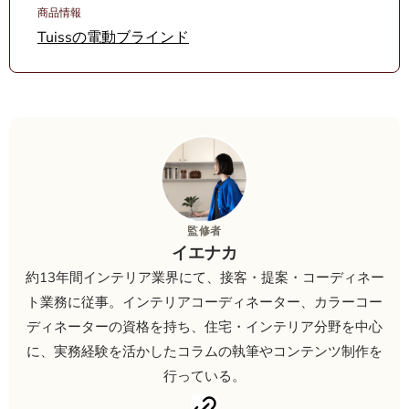
商品情報
Tuissの電動ブラインド
監修者
イエナカ
約13年間インテリア業界にて、接客・提案・コーディネー
ト業務に従事。インテリアコーディネーター、カラーコー
ディネーターの資格を持ち、住宅・インテリア分野を中心
に、実務経験を活かしたコラムの執筆やコンテンツ制作を
行っている。