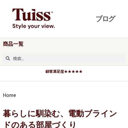
商品一覧
顧客満足度★★★★★
Home
暮らしに馴染む、電動ブライン
ドのある部屋づくり